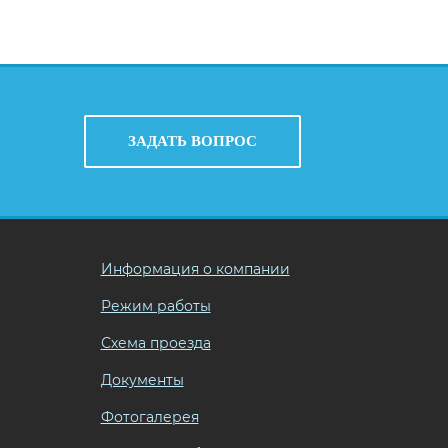
ЗАДАТЬ ВОПРОС
Информация о компании
Режим работы
Схема проезда
Документы
Фотогалерея