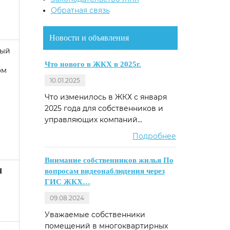
Обратная связь
Новости и объявления
ный
Что нового в ЖКХ в 2025г.
ом
10.01.2025
Что изменилось в ЖКХ с января
2025 года для собственников и
управляющих компаний...
Подробнее
Внимание собственников жилья По
вопросам видеонаблюдения через
Я
ГИС ЖКХ…
09.08.2024
Уважаемые собственники
помещений в многоквартирных