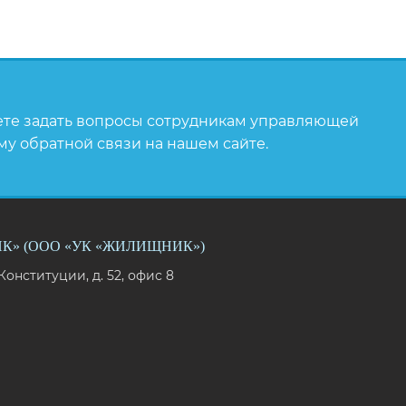
те задать вопросы сотрудникам управляющей
у обратной связи на нашем сайте.
» (ООО «УК «ЖИЛИЩНИК»)
Конституции, д. 52, офис 8